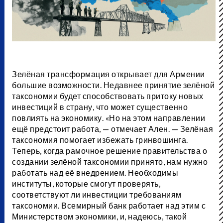
Зелёная трансформация открывает для Армении
большие возможности. Недавнее принятие зелёной
таксономии будет способствовать притоку новых
инвестиций в страну, что может существенно
повлиять на экономику. «Но на этом направлении
ещё предстоит работа, — отмечает Ален. — Зелёная
таксономия помогает избежать гринвошинга.
Теперь, когда рамочное решение правительства о
создании зелёной таксономии принято, нам нужно
работать над её внедрением. Необходимы
институты, которые смогут проверять,
соответствуют ли инвестиции требованиям
таксономии. Всемирный банк работает над этим с
Министерством экономики, и, надеюсь, такой