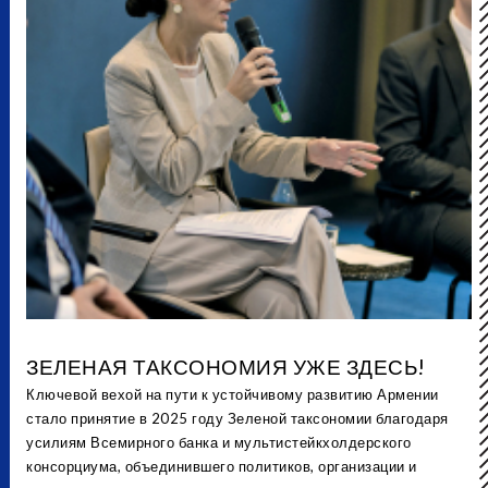
ЗЕЛЕНАЯ ТАКСОНОМИЯ УЖЕ ЗДЕСЬ!
Ключевой вехой на пути к устойчивому развитию Армении
стало принятие в 2025 году Зеленой таксономии благодаря
усилиям Всемирного банка и мультистейкхолдерского
консорциума, объединившего политиков, организации и