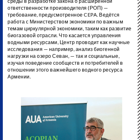
среды в разработке закона о расширенной
ответственности производителя (РОП) —
требование, предусмотренное CEPA. Ведётся
работа с Министерством экономики по важным
темам циркулярной экономики, таким как развитие
биогазовой отрасли. Что касается управления
водными ресурсами, Центр проводит как научные
исследования — например, анализ биогенной
нагрузки на озеро Севан, — так и социальные,
изучая поведение сообществ и потребителей в
отношении этого важнейшего водного ресурса
Армении.