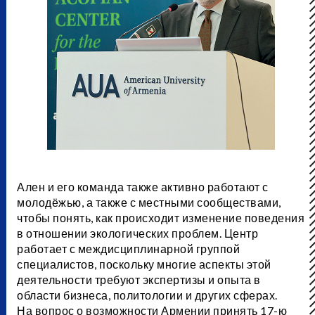
Ален и его команда также активно работают с
молодёжью, а также с местными сообществами,
чтобы понять, как происходит изменение поведения
в отношении экологических проблем. Центр
работает с междисциплинарной группой
специалистов, поскольку многие аспекты этой
деятельности требуют экспертизы и опыта в
области бизнеса, политологии и других сферах.
На вопрос о возможности Армении принять 17-ю