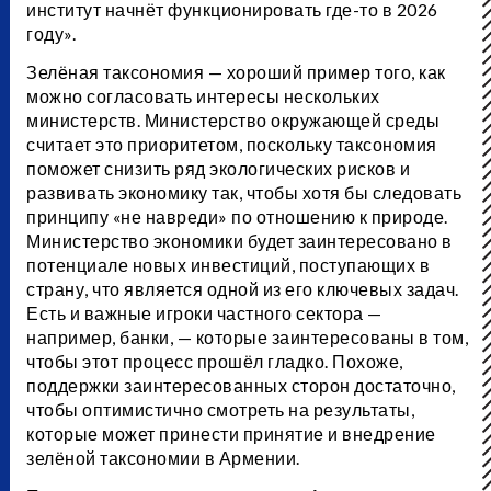
институт начнёт функционировать где-то в 2026
году».
Зелёная таксономия — хороший пример того, как
можно согласовать интересы нескольких
министерств. Министерство окружающей среды
считает это приоритетом, поскольку таксономия
поможет снизить ряд экологических рисков и
развивать экономику так, чтобы хотя бы следовать
принципу «не навреди» по отношению к природе.
Министерство экономики будет заинтересовано в
потенциале новых инвестиций, поступающих в
страну, что является одной из его ключевых задач.
Есть и важные игроки частного сектора —
например, банки, — которые заинтересованы в том,
чтобы этот процесс прошёл гладко. Похоже,
поддержки заинтересованных сторон достаточно,
чтобы оптимистично смотреть на результаты,
которые может принести принятие и внедрение
зелёной таксономии в Армении.