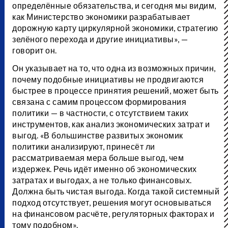
определённые обязательства, и сегодня мы видим,
как Министерство экономики разрабатывает
дорожную карту циркулярной экономики, стратегию
зелёного перехода и другие инициативы», —
говорит он.
Он указывает на то, что одна из возможных причин,
почему подобные инициативы не продвигаются
быстрее в процессе принятия решений, может быть
связана с самим процессом формирования
политики — в частности, с отсутствием таких
инструментов, как анализ экономических затрат и
выгод. «В большинстве развитых экономик
политики анализируют, принесёт ли
рассматриваемая мера больше выгод, чем
издержек. Речь идёт именно об экономических
затратах и выгодах, а не только финансовых.
Должна быть чистая выгода. Когда такой системный
подход отсутствует, решения могут основываться
на финансовом расчёте, регуляторных факторах и
тому подобном».