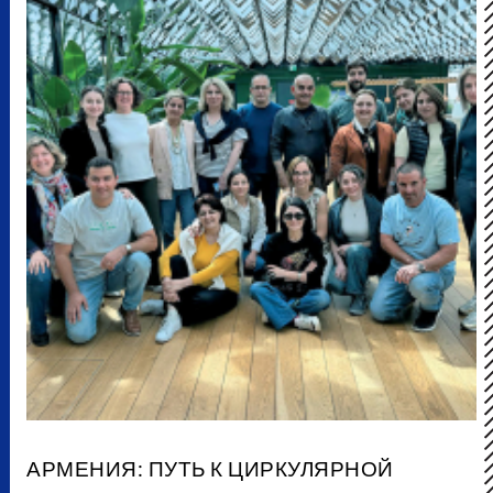
АРМЕНИЯ: ПУТЬ К ЦИРКУЛЯРНОЙ