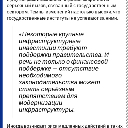
серьёзный вызов, связанный с государственным
сектором. Темпы изменений настолько высоки, что
государственные институты не успевают за ними.
«Некоторые крупные
инфраструктурные
инвестиции требуют
поддержки правительства. И
речь не только о финансовой
поддержке — отсутствие
необходимого
законодательства может
стать серьёзным
препятствием для
модернизации
инфраструктуры.
Иногда возникает риск медленных действий в таких