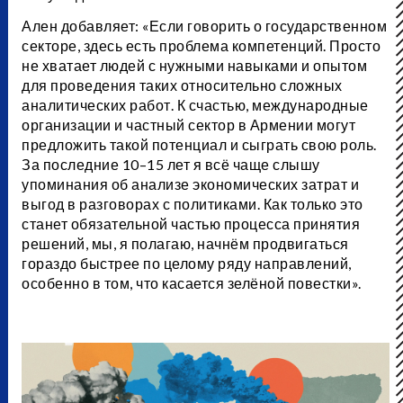
Ален добавляет: «Если говорить о государственном
секторе, здесь есть проблема компетенций. Просто
не хватает людей с нужными навыками и опытом
для проведения таких относительно сложных
аналитических работ. К счастью, международные
организации и частный сектор в Армении могут
предложить такой потенциал и сыграть свою роль.
За последние 10–15 лет я всё чаще слышу
упоминания об анализе экономических затрат и
выгод в разговорах с политиками. Как только это
станет обязательной частью процесса принятия
решений, мы, я полагаю, начнём продвигаться
гораздо быстрее по целому ряду направлений,
особенно в том, что касается зелёной повестки».