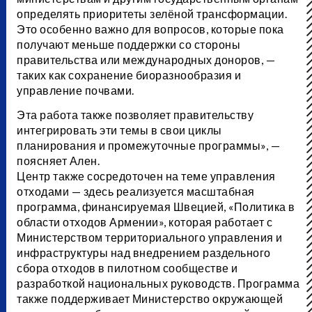
определять приоритеты зелёной трансформации.
Это особенно важно для вопросов, которые пока
получают меньше поддержки со стороны
правительства или международных доноров, —
таких как сохранение биоразнообразия и
управление почвами.
Эта работа также позволяет правительству
интегрировать эти темы в свои циклы
планирования и промежуточные программы», —
поясняет Ален.
Центр также сосредоточен на теме управления
отходами — здесь реализуется масштабная
программа, финансируемая Швецией, «Политика в
области отходов Армении», которая работает с
Министерством территориального управления и
инфраструктуры над внедрением раздельного
сбора отходов в пилотном сообществе и
разработкой национальных руководств. Программа
также поддерживает Министерство окружающей