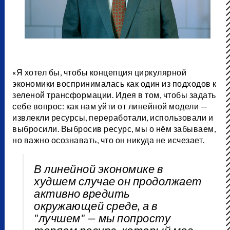
«Я хотел бы, чтобы концепция циркулярной
экономики воспринималась как один из подходов к
зеленой трансформации. Идея в том, чтобы задать
себе вопрос: как нам уйти от линейной модели —
извлекли ресурсы, переработали, использовали и
выбросили. Выбросив ресурс, мы о нём забываем,
но важно осознавать, что он никуда не исчезает.
В линейной экономике в
худшем случае он продолжает
активно вредить
окружающей среде, а в
"лучшем" — мы попросту