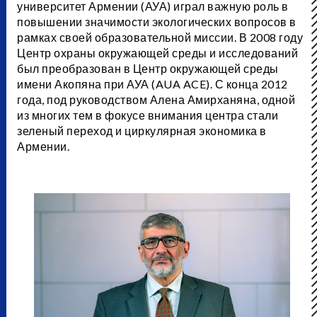
университет Армении (АУА) играл важную роль в
повышении значимости экологических вопросов в
рамках своей образовательной миссии. В 2008 году
Центр охраны окружающей среды и исследований
был преобразован в Центр окружающей среды
имени Акопяна при АУА (AUA ACE). С конца 2012
года, под руководством Алена Амирханяна, одной
из многих тем в фокусе внимания центра стали
зеленый переход и циркулярная экономика в
Армении.