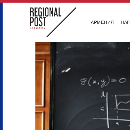
АРМЕНИЯ
НАГ