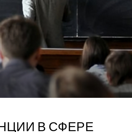
НЦИИ В СФЕРЕ