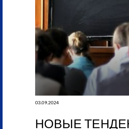
03.09.2024
НОВЫЕ ТЕНДЕ