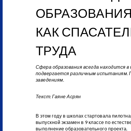
ОБРАЗОВАНИЯ
КАК СПАСАТЕЛ
ТРУДА
Сфера образования всегда находится в 
подвергается различным испытаниям. 
заведениям.
Текст: Гаяне Асрян
В этом году в школах стартовала пилотна
выпускной экзамен в 9 классе по естеств
выполнение образовательного проекта.