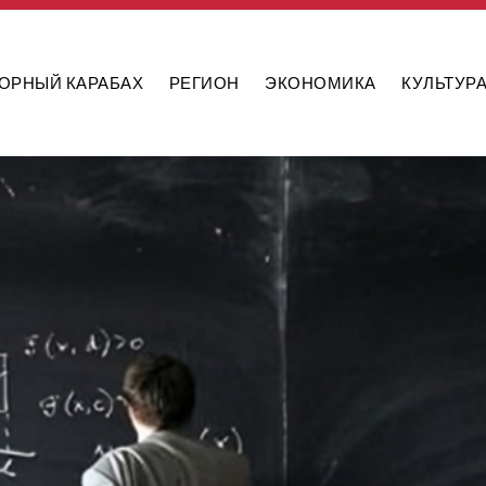
ОРНЫЙ КАРАБАХ
РЕГИОН
ЭКОНОМИКА
КУЛЬТУР