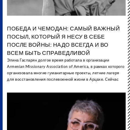
ПОБЕДА И ЧЕМОДАН: САМЫЙ ВАЖНЫЙ
ПОСЫЛ, КОТОРЫЙ Я НЕСУ В СЕБЕ
ПОСЛЕ ВОЙНЫ: НАДО ВСЕГДА И ВО
ВСЕМ БЫТЬ СПРАВЕДЛИВОЙ
Элина Гаспарян долгое время работала в организации
Armenian Missionary Association of America, в рамках которого
организовала многие гуманитарные проекты, летние лагеря
для восстановления послевоенной жизни в Арцахе. Сейчас
Элина продолжает свою деятельность в Армении.