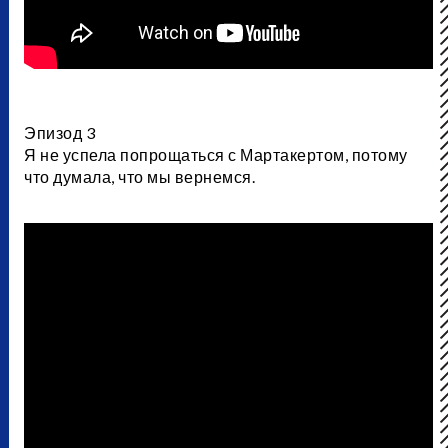
Эпизод 3
Я не успела попрощаться с Мартакертом, потому
что думала, что мы вернемся.