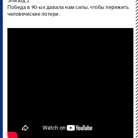
Эпизод 1
Победа в 90-ых давала нам силы, чтобы пережить
человеческие потери.