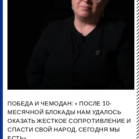
ПОБЕДА И ЧЕМОДАН: « ПОСЛЕ 10-
МЕСЯЧНОЙ БЛОКАДЫ НАМ УДАЛОСЬ
ОКАЗАТЬ ЖЕСТКОЕ СОПРОТИВЛЕНИЕ И
СПАСТИ СВОЙ НАРОД. СЕГОДНЯ МЫ
ЕСТЬ».