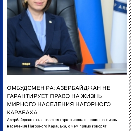
ОМБУДСМЕН РА: АЗЕРБАЙДЖАН НЕ
ГАРАНТИРУЕТ ПРАВО НА ЖИЗНЬ
МИРНОГО НАСЕЛЕНИЯ НАГОРНОГО
КАРАБАХА
Азербайджан отказывается гарантировать право на жизнь
населения Нагорного Карабаха, о чем прямо говорят