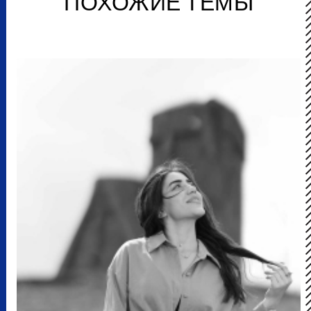
ПОХОЖИЕ ТЕМЫ