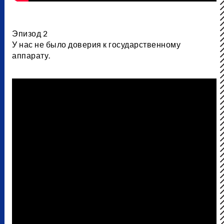
Эпизод 2
У нас не было доверия к государственному
аппарату.