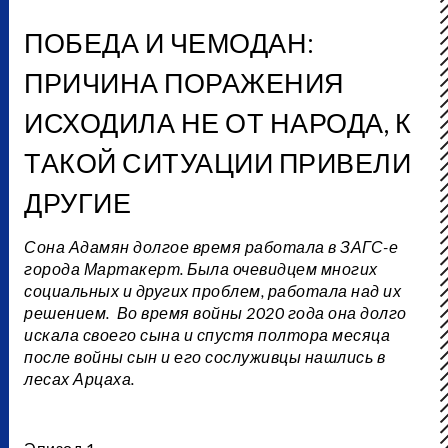
ПОБЕДА И ЧЕМОДАН:
ПРИЧИНА ПОРАЖЕНИЯ
ИСХОДИЛА НЕ ОТ НАРОДА, К
ТАКОЙ СИТУАЦИИ ПРИВЕЛИ
ДРУГИЕ
Сона Адамян долгое время работала в ЗАГС-е
города Мартакерт. Была очевидцем многих
социальных и других проблем, работала над их
решением. Во время войны 2020 года она долго
искала своего сына и спустя полтора месяца
после войны сын и его сослуживцы нашлись в
лесах Арцаха.