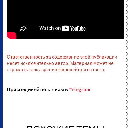
Ответственность за содержание этой публикации
несет исключительно автор. Материал может не
отражать точку зрения Европейского союза.
Присоединяйтесь к нам в
Telegram