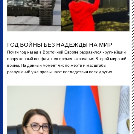
ГОД ВОЙНЫ БЕЗ НАДЕЖДЫ НА МИР
Почти год назад в Восточной Европе разразился крупнейший
вооруженный конфликт со времен окончания Второй мировой
войны. На данный момент число жертв и масштабы
разрушений уже превышают последствия всех других
конфликтов в Европе с 1945 года.