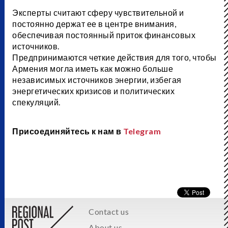
Эксперты считают сферу чувствительной и
постоянно держат ее в центре внимания,
обеспечивая постоянный приток финансовых
источников.
Предпринимаются четкие действия для того, чтобы
Армения могла иметь как можно больше
независимых источников энергии, избегая
энергетических кризисов и политических
спекуляций.
Присоединяйтесь к нам в
Telegram
Contact us
About us