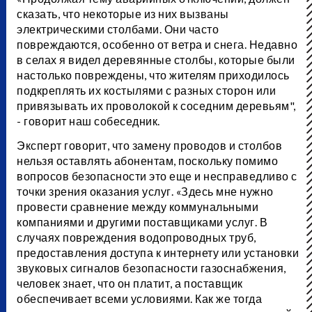
сказать, что некоторые из них вызваны
электрическими столбами. Они часто
повреждаются, особенно от ветра и снега. Недавно
в селах я видел деревянные столбы, которые были
настолько повреждены, что жителям приходилось
подкреплять их костылями с разных сторон или
привязывать их проволокой к соседним деревьям",
- говорит наш собеседник.
Эксперт говорит, что замену проводов и столбов
нельзя оставлять абонентам, поскольку помимо
вопросов безопасности это еще и несправедливо с
точки зрения оказания услуг. «Здесь мне нужно
провести сравнение между коммунальными
компаниями и другими поставщиками услуг. В
случаях повреждения водопроводных труб,
предоставления доступа к интернету или установки
звуковых сигналов безопасности газоснабжения,
человек знает, что он платит, а поставщик
обеспечивает всеми условиями. Как же тогда