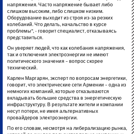
напряжения. Часто напряжение бывает либо
слишком высоким, либо слишком низким.
Оборудование выходит из строя из-за резких
колебаний. Что делать, начальство в курсе
проблемы", - говорит специалист, отказываясь
представиться.
Он уверяет людей, что как колебания напряжения,
так и отключения электроэнергии не имеют
политического значения – вопрос скорее
технический.
Карлен Маргарян, эксперт по вопросам энергетики,
говорит, что электрические сети Армении – одна из
немногих компаний, которые отказываются
вкладывать большие средства в энергетическую
инфраструктуру. В результате жители и компании
несут потери, не имея альтернативных
провайдеров электроэнергии.
По его словам, несмотря на либерализацию рынка,