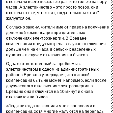
отключали всего несколько раз, и то только на пару
часов. А электричество – это просто позор, они
отключают все, что хотят, когда только захотят", -
жалуется он.
Согласно закону, жители имеют право на получение
денежной компенсации при длительных
отключениях электроэнергии. В Ереване
компенсация предусмотрена в случае отключения
дольше чем на 4 часа, в сельских населенных
пунктах – в случае отключения на 8 часов.
Однако ответственный за проблемы с
электричеством в одном из административных
районов Еревана утверждает, что никакой
компенсации быть не может, например, если после
двухчасового отключения электроэнергии в
Ереване она включится на 10 минут и снова
отключится на 3 часа.
«Люди никогда не звонили мне с вопросами о
компенсации, хотя многие жалуются на перепады