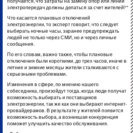
получается, что затраты на замену опор или линий
электропередач должны делаться за счет жителей?"
Что касается плановых отключений
электроэнергии, то эксперт говорит, что следует
выбирать ночные часы, заранее предупреждать
людей не только через СМИ, но и через личные
сообщения.
По его словам, важно также, чтобы плановые
отключения были короткими, до трех часов, иначе в
летние и зимние месяцы жители сталкиваются с
серьезными проблемами.
Изменения в сфере, по мнению нашего
собеседника, произойдут тогда, когда люди получат
возможность выбирать и поставщиков
электроэнергии, так же как они выбирают интернет-
провайдерамов. В результате у жителей появится
возможность выбора, а возникшая конкуренция
поможет улучшить качество обслуживания.