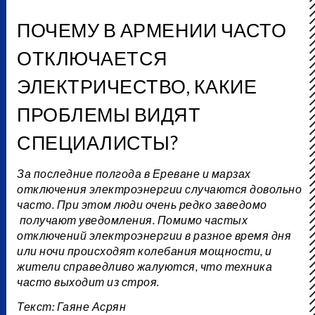
ПОЧЕМУ В АРМЕНИИ ЧАСТО
ОТКЛЮЧАЕТСЯ
ЭЛЕКТРИЧЕСТВО, КАКИЕ
ПРОБЛЕМЫ ВИДЯТ
СПЕЦИАЛИСТЫ?
За последние полгода в Ереване и марзах
отключения электроэнергии случаются довольно
часто. При этом люди очень редко заведомо
получают уведомления. Помимо частых
отключений электроэнергии в разное время дня
или ночи происходят колебания мощности, и
жители справедливо жалуются, что техника
часто выходит из строя.
Текст: Гаяне Асрян