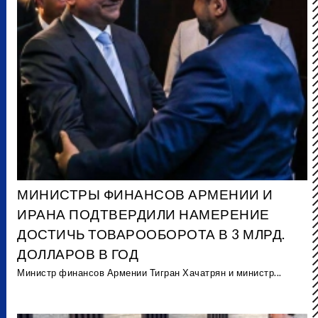
МИНИСТРЫ ФИНАНСОВ АРМЕНИИ И
ИРАНА ПОДТВЕРДИЛИ НАМЕРЕНИЕ
ДОСТИЧЬ ТОВАРООБОРОТА В 3 МЛРД.
ДОЛЛАРОВ В ГОД
Министр финансов Армении Тигран Хачатрян и министр...