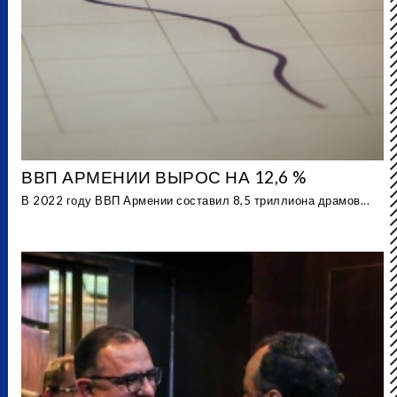
ВВП АРМЕНИИ ВЫРОС НА 12,6 %
В 2022 году ВВП Армении составил 8,5 триллиона драмов...