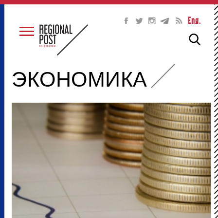
Eng.
ЭКОНОМИКА