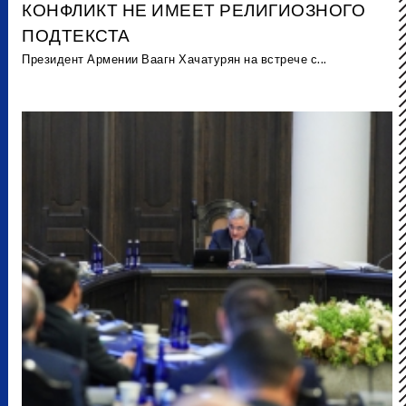
КОНФЛИКТ НЕ ИМЕЕТ РЕЛИГИОЗНОГО
ПОДТЕКСТА
Президент Армении Ваагн Хачатурян на встрече с...