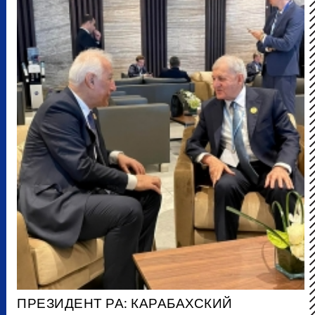
ПРЕЗИДЕНТ РА: КАРАБАХСКИЙ